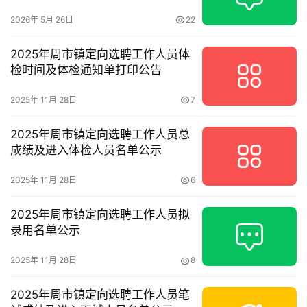
2026年 5月 26日
22
2025年周市镇定向选聘工作人员体
检时间及体检通知单打印公告
2025年 11月 28日
7
2025年周市镇定向选聘工作人员总
成绩及进入体检人员名单公示
2025年 11月 28日
6
2025年周市镇定向选聘工作人员拟
录用名单公示
2025年 11月 28日
8
2025年周市镇定向选聘工作人员笔