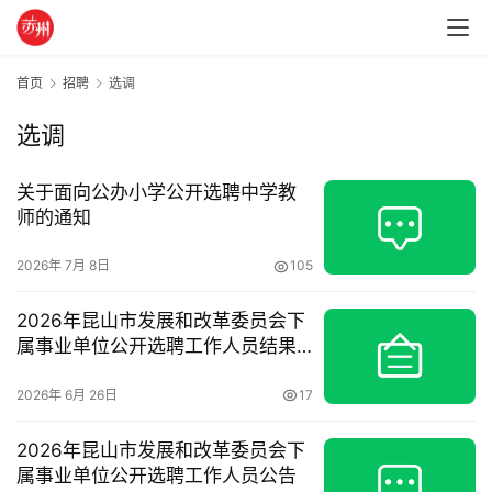
首页
招聘
选调
选调
关于面向公办小学公开选聘中学教
师的通知
2026年 7月 8日
105
2026年昆山市发展和改革委员会下
属事业单位公开选聘工作人员结果
公示
2026年 6月 26日
17
2026年昆山市发展和改革委员会下
属事业单位公开选聘工作人员公告