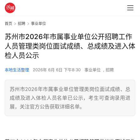
首页
招聘
事业单位
苏州市2026年市属事业单位公开招聘工作
人员管理类岗位面试成绩、总成绩及进入体
检人员公示
本地生活整理
2026年 6月 6日 下午8:30
事业单位
,
招聘
苏州市2026年市属事业单位管理类岗位面试成绩、总
成绩及进入体检人员名单已公示，考生可查询录用进
展，关注官方公告获取详细名单。