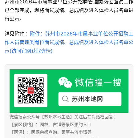
苏州市2026年市属事业单位公开招聘管理类岗位面试工作
已全部完成，现将面试成绩、总成绩及进入体检人员名单进
行公示。
详见附件：
附件：苏州市2026年市属事业单位公开招聘工
作人员管理类岗位面试成绩、总成绩及进入体检人员名单公
示(访问官网获取详情)
微信搜索公众号【苏州本地生活】关注后在对话框回复：
【景区预约】：园林、古镇等景区预约入口
【医保】：医保余额查询、家庭共济申请等