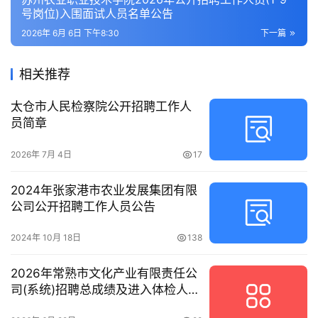
号岗位)入围面试人员名单公告
2026年 6月 6日 下午8:30
下一篇
相关推荐
太仓市人民检察院公开招聘工作人
员简章
2026年 7月 4日
17
2024年张家港市农业发展集团有限
公司公开招聘工作人员公告
2024年 10月 18日
138
2026年常熟市文化产业有限责任公
司(系统)招聘总成绩及进入体检人员
名单的公告