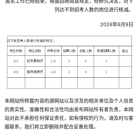
报名工作已经结束，根据招聘简章规定，经研究决定，对下
列达不到招考人数的岗位进行核减。
2026年6月9日
本网站所转载内容的源网站以及涉及的相关单位及个人信息
的真实性、准确性和合法性均由发布网站所有者负责，本网
站对此不承担任何保证责任，如有侵权的行为，请及时与客
服联系，我们将立即删除并配合妥善处理。