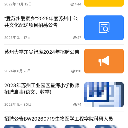
2022年 11月 12日
444
“爱苏州爱家乡”2025年度苏州市公
共文化配送项目招募公告
2025年 3月 17日
47
苏州大学东吴智库2024年招聘公告
2024年 6月 28日
120
2023年苏州工业园区星海小学教师
招聘启事(语文、数学)
2023年 5月 30日
74
招聘公告BW20260719生物医学工程学院科研人员