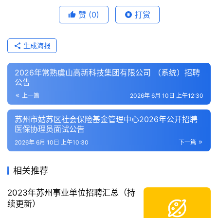
赞
(0)
打赏
生成海报
2026年常熟虞山高新科技集团有限公司 （系统）招聘
公告
上一篇
2026年 6月 10日 上午12:30
苏州市姑苏区社会保险基金管理中心2026年公开招聘
医保协理员面试公告
2026年 6月 10日 上午10:30
下一篇
相关推荐
2023年苏州事业单位招聘汇总（持
续更新）