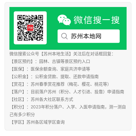
微信搜索公众号【苏州本地生活】关注后在对话框回复：
【景区预约】：园林、古镇等景区预约入口
【医保】：医保余额查询、家庭共济申请等
【公积金】：公积金贷款、提取、还款申请指南
【赏花】：苏州春季赏花推荐（梅花、樱花、桃花等）
【落户】：目前落户苏州（积分、人才引进、投靠）申请指南
【社区】：苏州各大社区联系方式
【积分】：2023年积分落户、入学、入医申请指南，测一测自
己有多少积分
【学区】苏州各区域学区查询