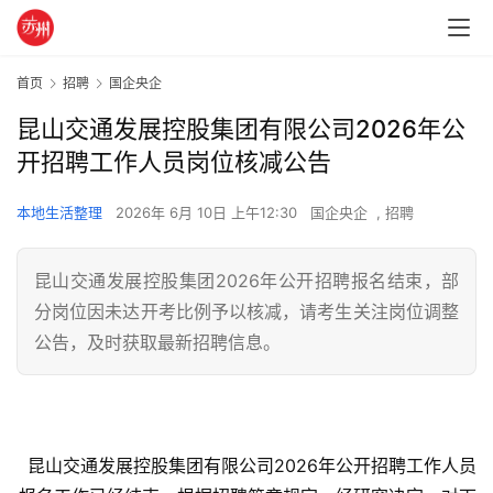
首页
招聘
国企央企
昆山交通发展控股集团有限公司2026年公
开招聘工作人员岗位核减公告
本地生活整理
2026年 6月 10日 上午12:30
国企央企
,
招聘
昆山交通发展控股集团2026年公开招聘报名结束，部
分岗位因未达开考比例予以核减，请考生关注岗位调整
公告，及时获取最新招聘信息。
昆山交通发展控股集团有限公司2026年公开招聘工作人员