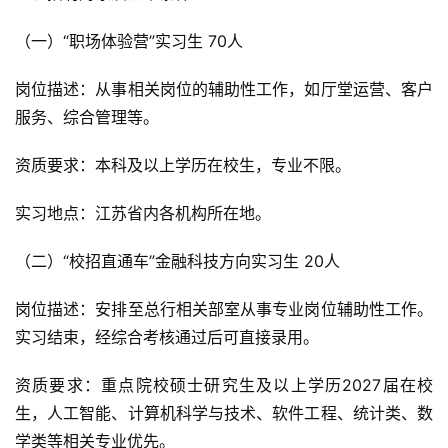
（一）“职场体验营”实习生 70人
岗位描述：从事相关岗位的辅助性工作，如厅堂运营、客户
服务、综合管理等。
资质要求：本科及以上学历在校生，专业不限。
实习地点：江苏省内各机构所在地。
（二）“校招直通车”金融科技方向实习生 20人
岗位描述：安排至总行相关部室从事专业岗位辅助性工作。
实习结束，经综合考核通过后可直接录用。
资质要求：重点院校硕士研究生及以上学历2027届在校
生，人工智能、计算机科学与技术、软件工程、统计类、数
学类等相关专业优先。