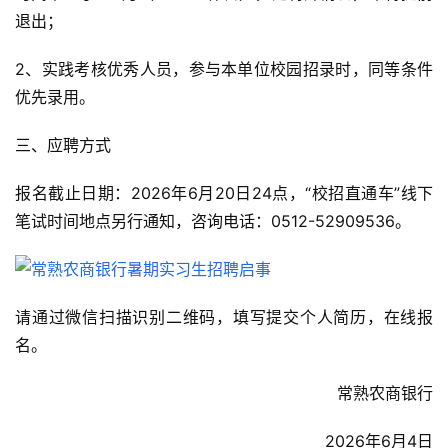
退出；
2、实践考核优秀人员，参与本单位校园招录时，同等条件
优先录用。
三、应聘方式
报名截止日期：2026年6月20日24点，“校招直通车”线下
笔试时间地点另行通知，咨询电话：0512-52909536。
请通过微信扫描识别二维码，填写提交个人简历，在线报
名。
常熟农商银行
2026年6月4日