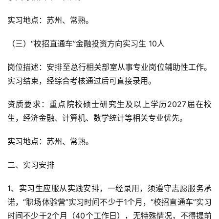
实习地点：苏州、常熟。
（三）“校招直通车”金融投资方向实习生 10人
岗位描述：安排至总行相关部室从事专业岗位辅助性工作。
实习结束，经综合考核通过后可直接录用。
资质要求：重点院校硕士研究生及以上学历2027届在校
生，经济金融、计算机、数学统计等相关专业优先。
实习地点：苏州、常熟。
二、实习安排
1、实习生应服从实践安排，一经录用，须遵守志愿服务承
诺，“职场体验营”实习时间不少于1个月，“校招直通车”实习
时间不少于2个月（40个工作日），无特殊情况，不得提前