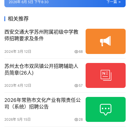
2026年 6月 5日 下午8:30
下一篇
相关推荐
西安交通大学苏州附属初级中学教
师招聘要求及条件
2024年 3月 12日
68
苏州太仓市双凤镇公开招聘辅助人
员简章(26人)
2023年 4月 12日
57
2026年常熟市文化产业有限责任公
司（系统）招聘公告
2026年 5月 15日
28