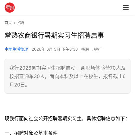
首页
招聘
常熟农商银行暑期实习生招聘启事
本地生活整理
2026年 6月 5日 下午8:30
招聘
,
银行
我行2026暑期实习生招聘启动，含职场体验营70人及
校招直通车30人，面向本科及以上在校生，报名截止6
月20日。
现我行面向社会公开招聘暑期实习生，具体招聘信息如下：
一、招聘对象及基本条件