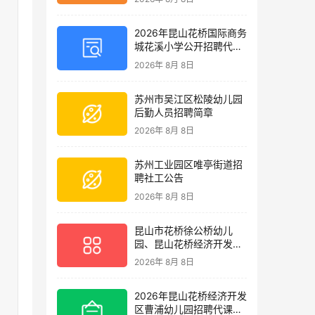
2026年昆山花桥国际商务
城花溪小学公开招聘代课
教师简章
2026年 8月 8日
苏州市吴江区松陵幼儿园
后勤人员招聘简章
2026年 8月 8日
苏州工业园区唯亭街道招
聘社工公告
2026年 8月 8日
昆山市花桥徐公桥幼儿
园、昆山花桥经济开发区
曹浦幼儿园公开招聘第二
2026年 8月 8日
批编外代课教师简章
2026年昆山花桥经济开发
区曹浦幼儿园招聘代课老