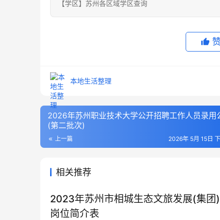
【学区】苏州各区域学区查询
本地生活整理
2026年苏州职业技术大学公开招聘工作人员录用
(第二批次)
上一篇
2026年 5月 15日 
相关推荐
2023年苏州市相城生态文旅发展(集团
岗位简介表