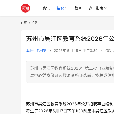
资讯
招聘
教育
办事指南
首页
招聘
苏州市吴江区教育系统2026年
本地生活整理
•
2026年 5月 15日 下午3:30
•
招聘
,
苏州市吴江区教育系统2026年第二批事业编制
展中心凭身份证及教师资格证选岗，按总成绩
苏州市吴江区教育系统2026年公开招聘事业编
考生于2026年5月17日下午1:30前集中吴江